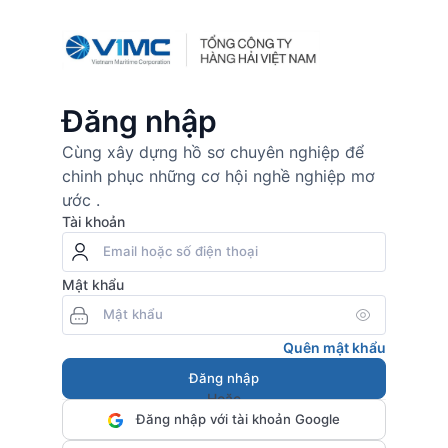
Đăng nhập
Cùng xây dựng hồ sơ chuyên nghiệp để
chinh phục những cơ hội nghề nghiệp mơ
ước .
Tài khoản
Mật khẩu
Quên mật khẩu
Đăng nhập
Hoặc
Đăng nhập với tài khoản Google