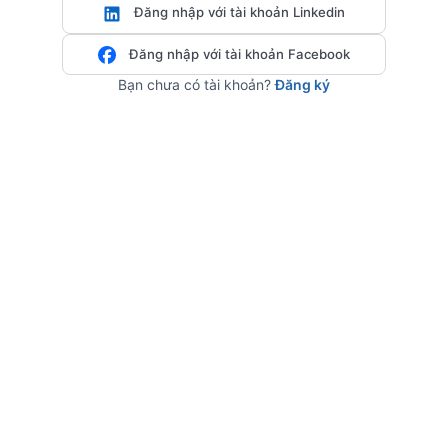
Đăng nhập với tài khoản Linkedin
Đăng nhập với tài khoản Facebook
Bạn chưa có tài khoản?
Đăng ký